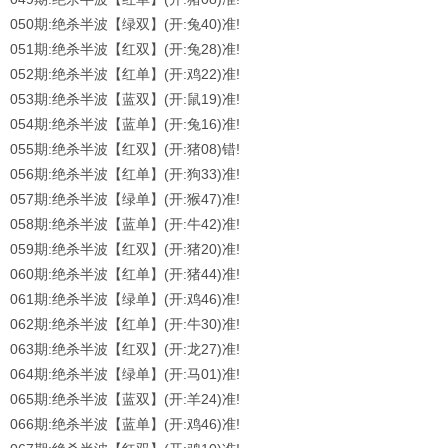
050期:绝杀半波【绿双
】(开:兔40)准!
051期:绝杀半波【红双
】(开:兔28)准!
052期:绝杀半波【红单
】(开:鸡22)准!
053期:绝杀半波【蓝双
】(开:鼠19)准!
054期:绝杀半波【蓝单
】(开:兔16)准!
055期:绝杀半波【红双
】(开:猪08)错!
056期:绝杀半波【红单
】(开:狗33)准!
057期:绝杀半波【绿单】(开:猴47)准!
058期:绝杀半波【蓝单】(开:牛42)准!
059期:绝杀半波【
红双
】(开:猪20)准!
060期:绝杀半波【
红单
】(开:猪44)准!
061期:绝杀半波【绿
单
】(开:鸡46)准!
062期:绝杀半波【红
单
】(开:牛30)准!
063期:绝杀半波【红双
】(开:龙27)准!
064期:绝杀半波【绿单
】(开:马01)准!
065期:绝杀半波【蓝双
】(开:羊24)准!
066期:绝杀半波【蓝单
】(开:鸡46)准!