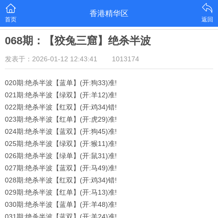
香港精华区
首页
返回
068期：【狡兔三窟】绝杀半波
发表于：2026-01-12 12:43:41
1013174
020期:绝杀半波【蓝单
】(开:狗33)准!
021期:绝杀半波【
绿双
】(开:羊12)准!
022期:绝杀半波【红双
】(开:鸡34)错!
023期:绝杀半波【红单
】(开:虎29)准!
024期:绝杀半波【蓝双
】(开:狗45)准!
025期:绝杀半波【绿双
】(开:猴11)准!
026期:绝杀半波【绿单
】(开:鼠31)准!
027期:绝杀半波【蓝双
】(开:马49)准!
028期:绝杀半波【红双
】(开:鸡34)错!
029期:绝杀半波【红单
】(开:马13)准!
030期:绝杀半波【蓝单
】(开:羊48)准!
031期:绝杀半波【蓝双
】(开:羊24)准!