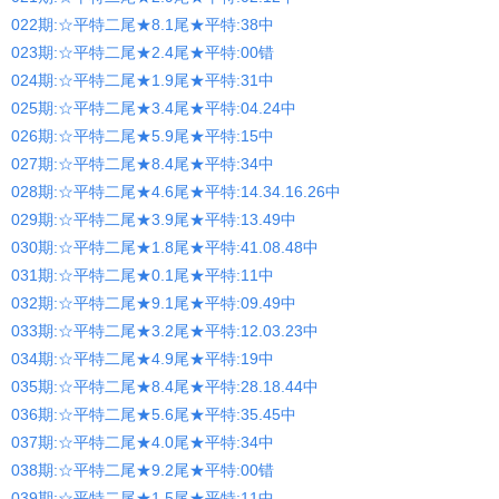
022期:☆平特二尾★8.1尾★平特:38中
023期:☆平特二尾★2.4尾★平特:00错
024期:☆平特二尾★1.9尾★平特:31中
025期:☆平特二尾★3.4尾★平特:04.24中
026期:☆平特二尾★5.9尾★平特:15中
027期:☆平特二尾★8.4尾★平特:34中
028期:☆平特二尾★4.6尾★平特:14.34.16.26中
029期:☆平特二尾★3.9尾★平特:13.49中
030期:☆平特二尾★1.8尾★平特:41.08.48中
031期:☆平特二尾★0.1尾★平特:11中
032期:☆平特二尾★9.1尾★平特:09.49中
033期:☆平特二尾★3.2尾★平特:12.03.23中
034期:☆平特二尾★4.9尾★平特:19中
035期:☆平特二尾★8.4尾★平特:28.18.44中
036期:☆平特二尾★5.6尾★平特:35.45中
037期:☆平特二尾★4.0尾★平特:34中
038期:☆平特二尾★9.2尾★平特:00错
039期:☆平特二尾★1.5尾★平特:11中